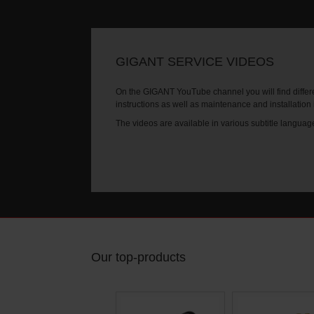
GIGANT SERVICE VIDEOS
On the GIGANT YouTube channel you will find differe
instructions as well as maintenance and installation
The videos are available in various subtitle languag
Our top-products