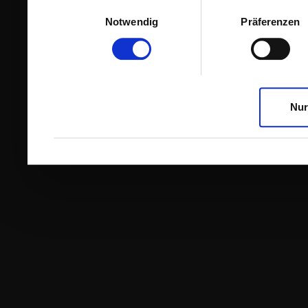
Einwilligungsauswahl
Notwendig
Präferenzen
Nur