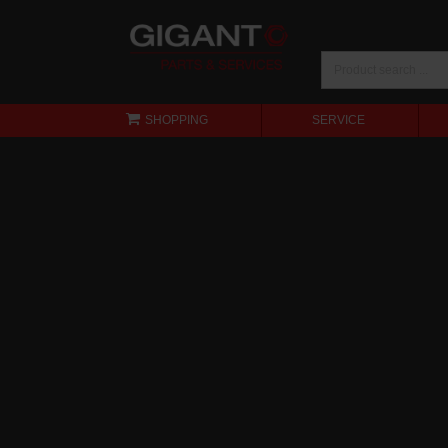
SHOPPING
SERVICE