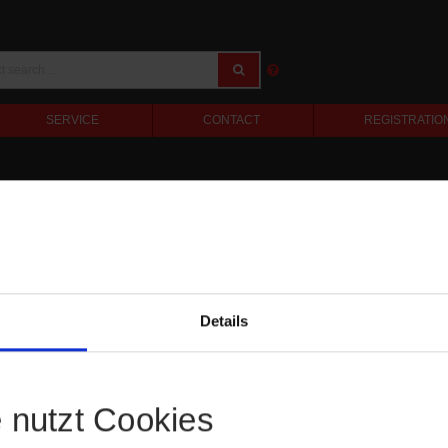
SERVICE
CONTACT
REGISTRATIO
Details
e nutzt Cookies