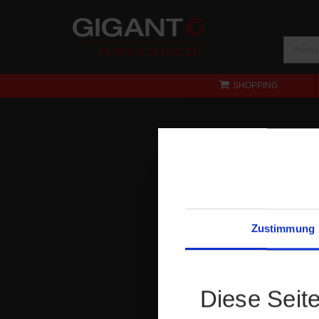
SHOPPING
Zustimmung
Diese Seit