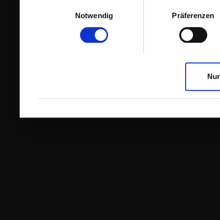
Einwilligungsauswahl
Notwendig
Präferenzen
Nur