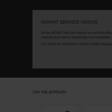
GIGANT SERVICE VIDEOS
On the GIGANT YouTube channel you will find differe
instructions as well as maintenance and installation
The videos are available in various subtitle languag
Our top-products