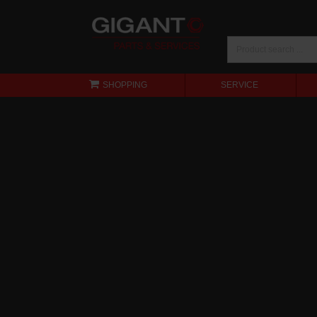
SHOPPING
SERVICE