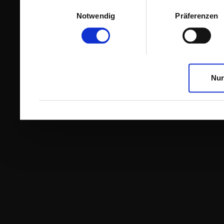
Einwilligungsauswahl
Notwendig
Präferenzen
Nur