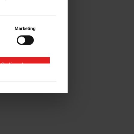
Marketing
e Cookies zulassen