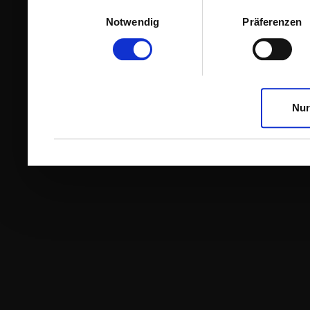
Einwilligungsauswahl
Notwendig
Präferenzen
Nur