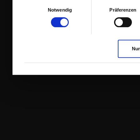
Einwilligungsauswahl
Notwendig
Präferenzen
Nur