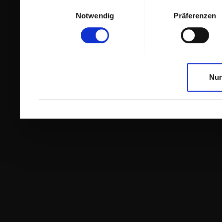
Einwilligungsauswahl
Notwendig
Präferenzen
Nur