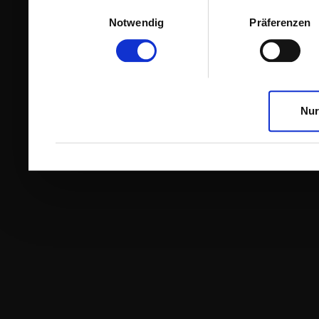
Einwilligungsauswahl
Notwendig
Präferenzen
Nur