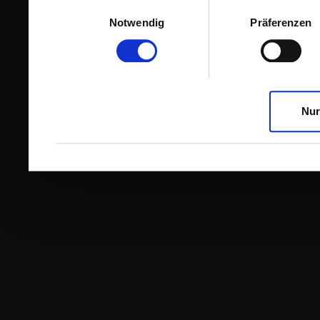
Einwilligungsauswahl
Notwendig
Präferenzen
Nur