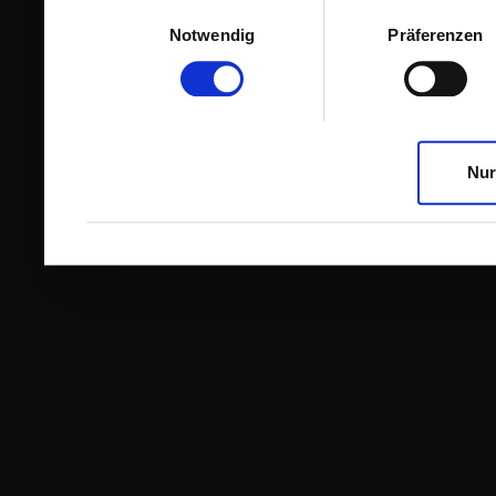
Einwilligungsauswahl
Notwendig
Präferenzen
Nur