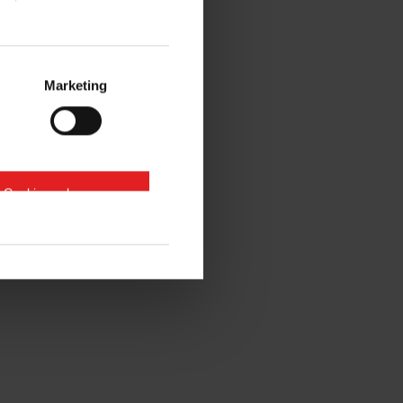
Marketing
e Cookies zulassen