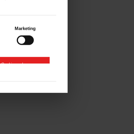
Marketing
e Cookies zulassen