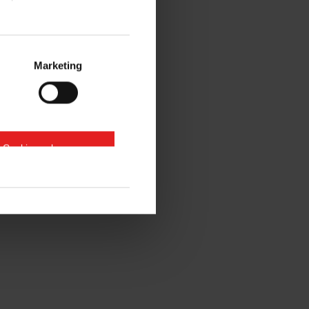
Marketing
e Cookies zulassen