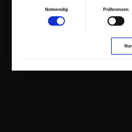
Einwilligungsauswahl
Notwendig
Präferenzen
Nur