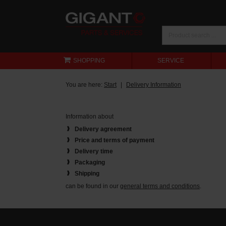
SHOPPING
SERVICE
You are here:
Start
Delivery Information
Information about
Delivery agreement
Price and terms of payment
Delivery time
Packaging
Shipping
can be found in our
general terms and conditions
.