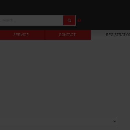
SERVICE
CONTACT
REGISTRATIO