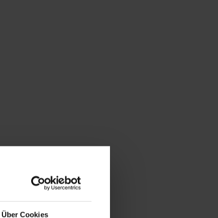
Über Cookies