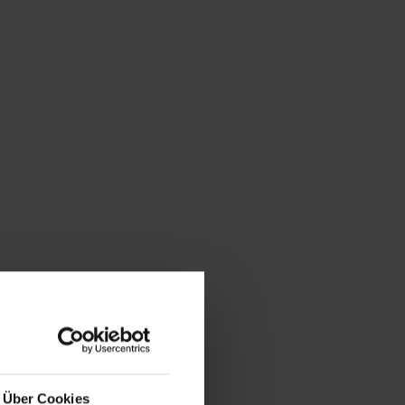
Über Cookies