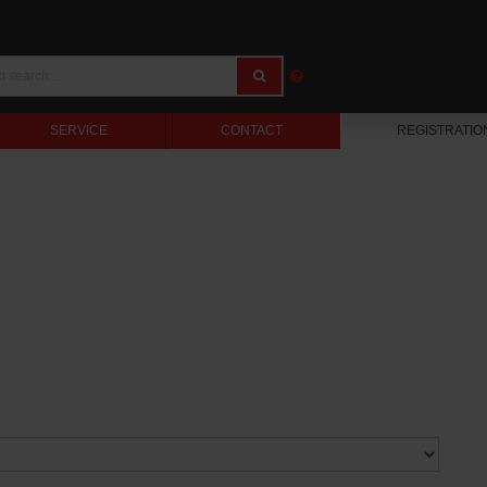
SERVICE
CONTACT
REGISTRATIO