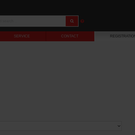
SERVICE
CONTACT
REGISTRATIO