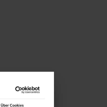
Über Cookies