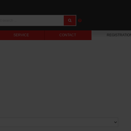
SERVICE
CONTACT
REGISTRATIO