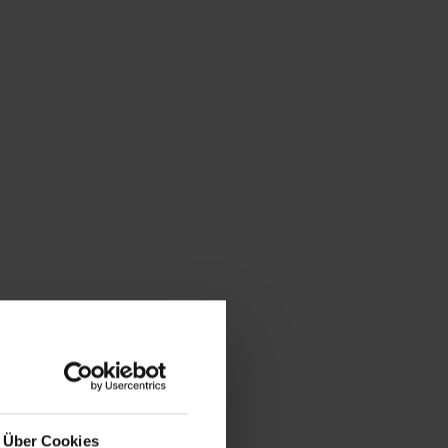
Über Cookies