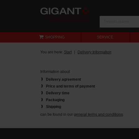
SHOPPING
SERVICE
You are here:
Start
Delivery Information
Information about
Delivery agreement
Price and terms of payment
Delivery time
Packaging
Shipping
can be found in our
general terms and conditions
.