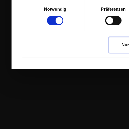
Einwilligungsauswahl
Notwendig
Präferenzen
Nur