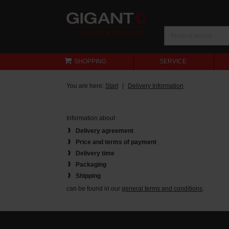
SHOPPING
SERVICE
You are here:
Start
Delivery Information
Information about
Delivery agreement
Price and terms of payment
Delivery time
Packaging
Shipping
can be found in our
general terms and conditions
.