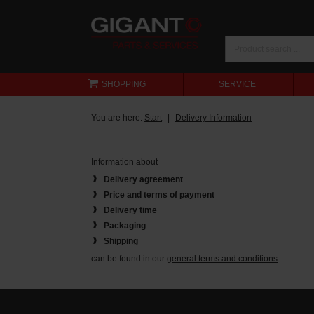
SHOPPING
SERVICE
You are here:
Start
Delivery Information
Information about
Delivery agreement
Price and terms of payment
Delivery time
Packaging
Shipping
can be found in our
general terms and conditions
.