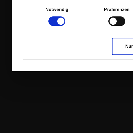
Einwilligungsauswahl
Notwendig
Präferenzen
Nur