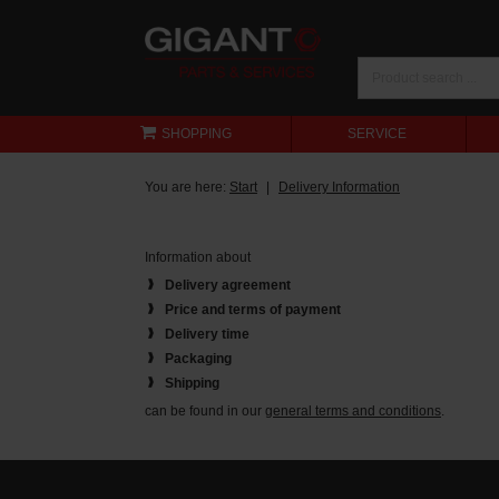
SHOPPING
SERVICE
You are here:
Start
Delivery Information
Information about
Delivery agreement
Price and terms of payment
Delivery time
Packaging
Shipping
can be found in our
general terms and conditions
.