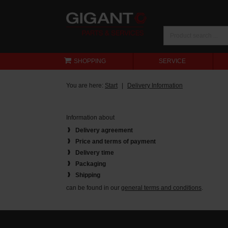
SHOPPING
SERVICE
You are here:
Start
Delivery Information
Information about
Delivery agreement
Price and terms of payment
Delivery time
Packaging
Shipping
can be found in our
general terms and conditions
.