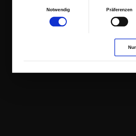
Einwilligungsauswahl
Notwendig
Präferenzen
Nur