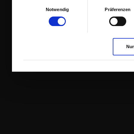
Einwilligungsauswahl
Notwendig
Präferenzen
Nur