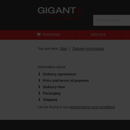
SHOPPING
SERVICE
You are here:
Start
Delivery Information
Information about
Delivery agreement
Price and terms of payment
Delivery time
Packaging
Shipping
can be found in our
general terms and conditions
.