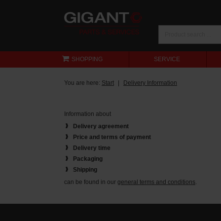
SHOPPING
SERVICE
You are here:
Start
Delivery Information
Information about
Delivery agreement
Price and terms of payment
Delivery time
Packaging
Shipping
can be found in our
general terms and conditions
.