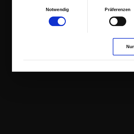
Einwilligungsauswahl
Notwendig
Präferenzen
Nur