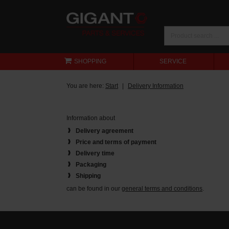
SHOPPING
SERVICE
You are here:
Start
Delivery Information
Information about
Delivery agreement
Price and terms of payment
Delivery time
Packaging
Shipping
can be found in our
general terms and conditions
.