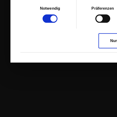
Einwilligungsauswahl
Notwendig
Präferenzen
Nur