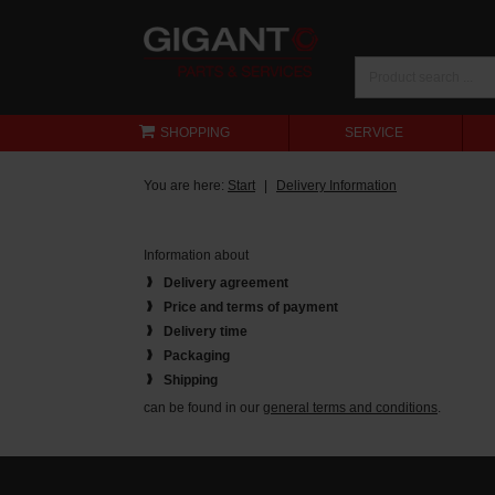
SHOPPING
SERVICE
You are here:
Start
Delivery Information
Information about
Delivery agreement
Price and terms of payment
Delivery time
Packaging
Shipping
can be found in our
general terms and conditions
.