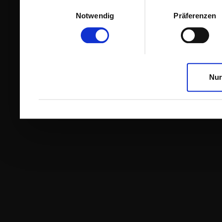
Einwilligungsauswahl
Notwendig
Präferenzen
Nur