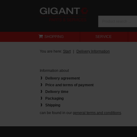
SHOPPING
SERVICE
You are here:
Start
Delivery Information
Information about
Delivery agreement
Price and terms of payment
Delivery time
Packaging
Shipping
can be found in our
general terms and conditions
.