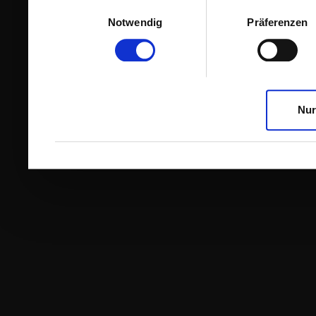
Einwilligungsauswahl
Notwendig
Präferenzen
Nur