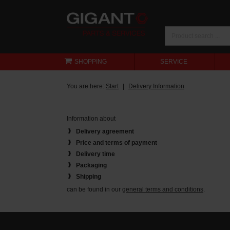
SHOPPING
SERVICE
You are here:
Start
Delivery Information
Information about
Delivery agreement
Price and terms of payment
Delivery time
Packaging
Shipping
can be found in our
general terms and conditions
.