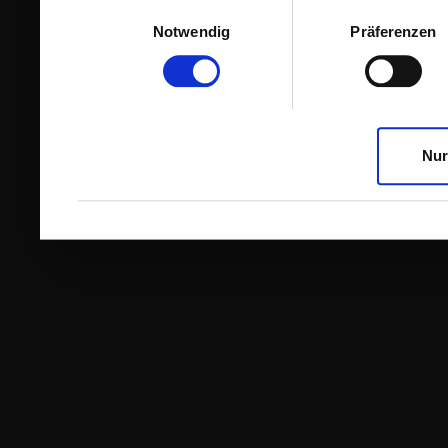
Einwilligungsauswahl
Notwendig
Präferenzen
Nur