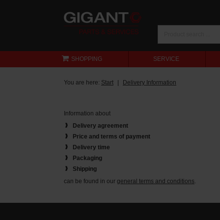
SHOPPING
SERVICE
You are here:
Start
Delivery Information
Information about
Delivery agreement
Price and terms of payment
Delivery time
Packaging
Shipping
can be found in our
general terms and conditions
.