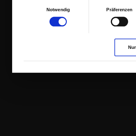
Einwilligungsauswahl
Notwendig
Präferenzen
Nur