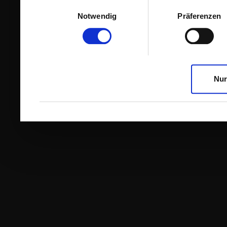
Einwilligungsauswahl
Notwendig
Präferenzen
Nur