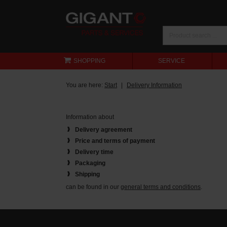
SHOPPING
SERVICE
You are here:
Start
Delivery Information
Information about
Delivery agreement
Price and terms of payment
Delivery time
Packaging
Shipping
can be found in our
general terms and conditions
.