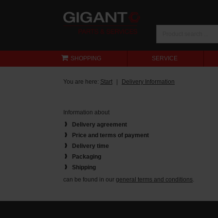
SHOPPING
SERVICE
You are here:
Start
Delivery Information
Information about
Delivery agreement
Price and terms of payment
Delivery time
Packaging
Shipping
can be found in our
general terms and conditions
.