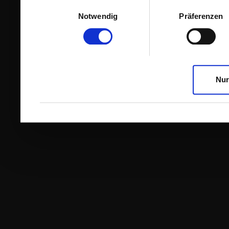
Einwilligungsauswahl
Notwendig
Präferenzen
Nur