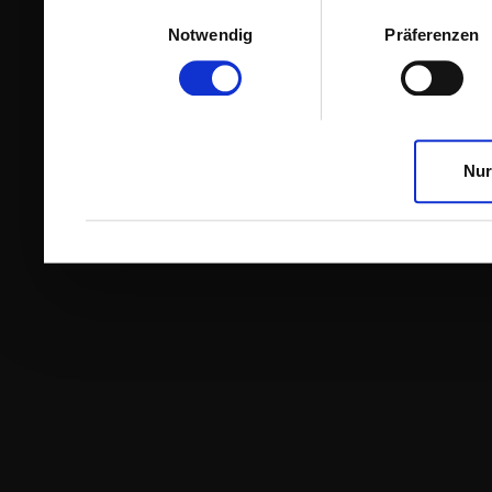
Einwilligungsauswahl
Notwendig
Präferenzen
Nur