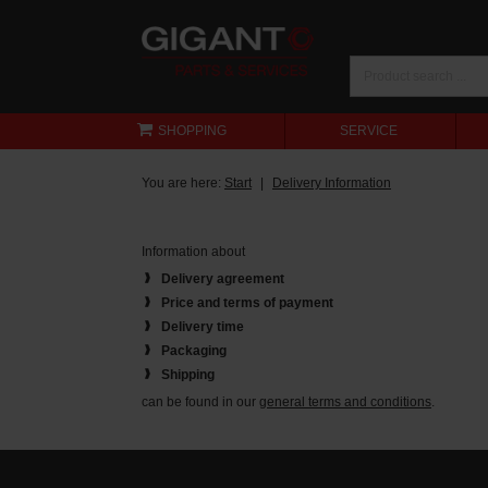
SHOPPING
SERVICE
You are here:
Start
Delivery Information
Information about
Delivery agreement
Price and terms of payment
Delivery time
Packaging
Shipping
can be found in our
general terms and conditions
.