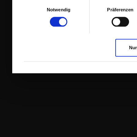
Einwilligungsauswahl
Notwendig
Präferenzen
Nur