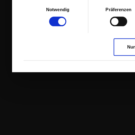
Einwilligungsauswahl
Notwendig
Präferenzen
Nur