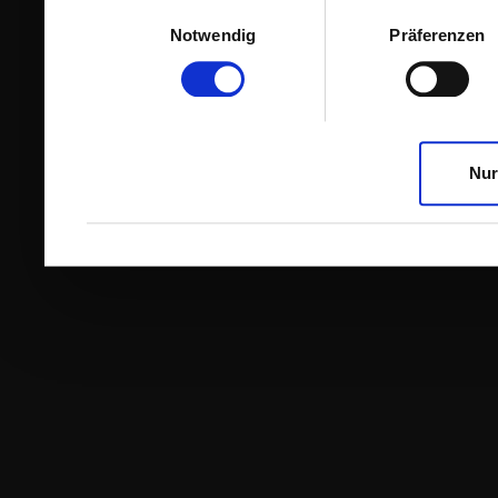
Einwilligungsauswahl
Notwendig
Präferenzen
Nur