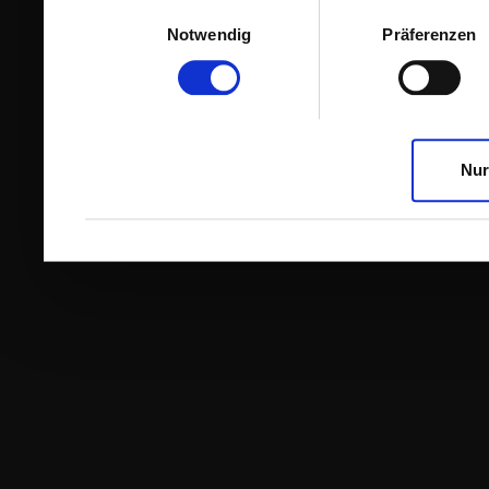
Einwilligungsauswahl
Notwendig
Präferenzen
Nur