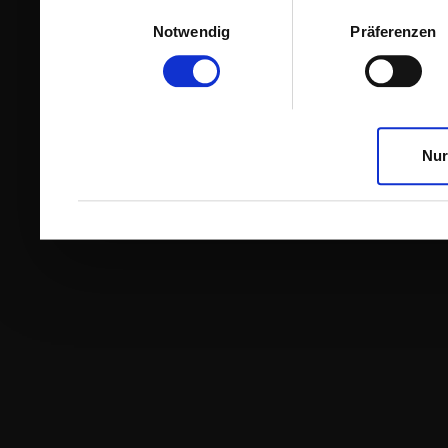
Einwilligungsauswahl
Notwendig
Präferenzen
Nur