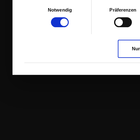
Einwilligungsauswahl
Notwendig
Präferenzen
Nur