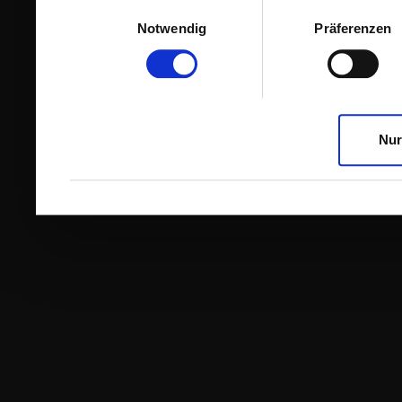
Einwilligungsauswahl
Notwendig
Präferenzen
Nur