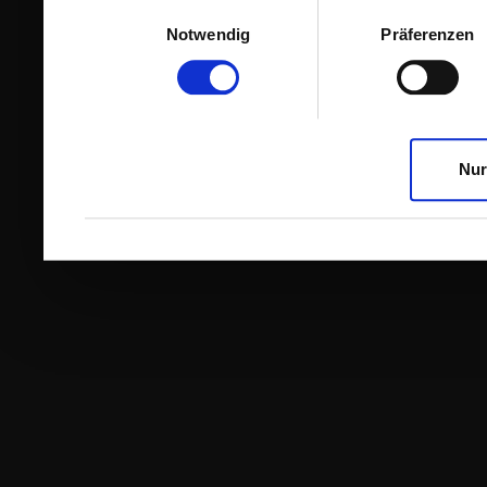
Einwilligungsauswahl
Notwendig
Präferenzen
Nur