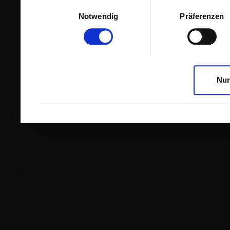
Einwilligungsauswahl
Notwendig
Präferenzen
Nur