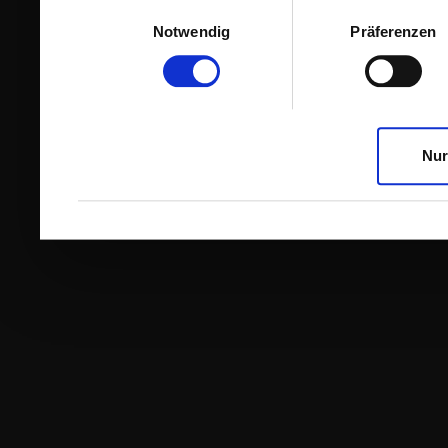
Einwilligungsauswahl
Notwendig
Präferenzen
Nur