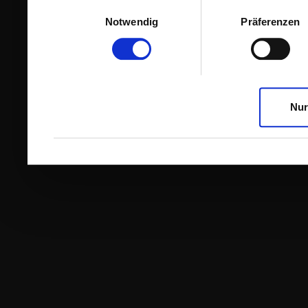
Einwilligungsauswahl
Notwendig
Präferenzen
Nur