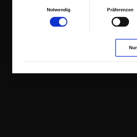
Einwilligungsauswahl
Notwendig
Präferenzen
Nur